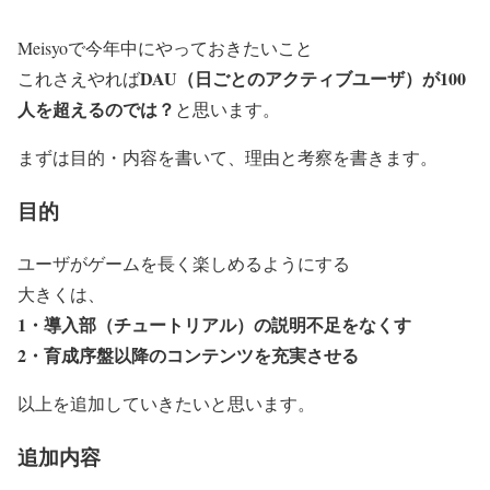
Meisyoで今年中にやっておきたいこと
DAU（日ごとのアクティブユーザ）が100
これさえやれば
人を超えるのでは？
と思います。
まずは目的・内容を書いて、理由と考察を書きます。
目的
ユーザがゲームを長く楽しめるようにする
大きくは、
1・導入部（チュートリアル）の説明不足をなくす
2・育成序盤以降のコンテンツを充実させる
以上を追加していきたいと思います。
追加内容