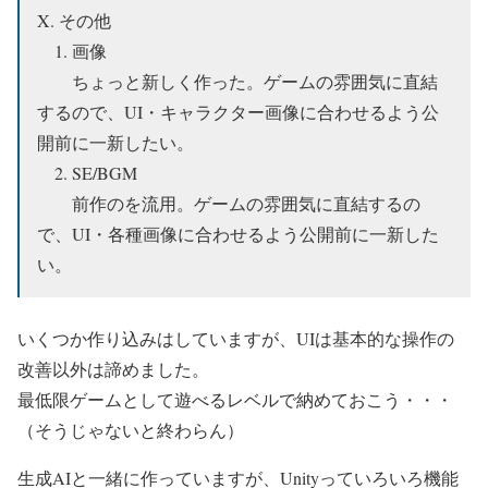
X. その他
1. 画像
ちょっと新しく作った。ゲームの雰囲気に直結
するので、UI・キャラクター画像に合わせるよう公
開前に一新したい。
2. SE/BGM
前作のを流用。ゲームの雰囲気に直結するの
で、UI・各種画像に合わせるよう公開前に一新した
い。
いくつか作り込みはしていますが、UIは基本的な操作の
改善以外は諦めました。
最低限ゲームとして遊べるレベルで納めておこう・・・
（そうじゃないと終わらん）
生成AIと一緒に作っていますが、Unityっていろいろ機能