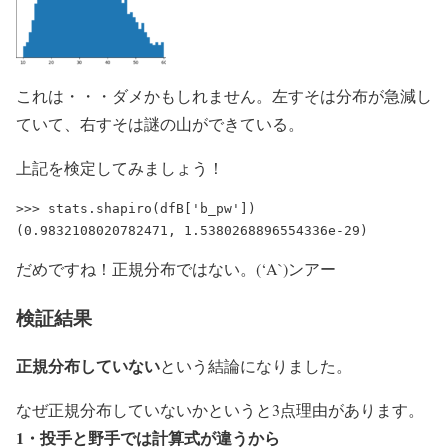
これは・・・ダメかもしれません。左すそは分布が急減し
ていて、右すそは謎の山ができている。
上記を検定してみましょう！
>>> stats.shapiro(dfB['b_pw'])

だめですね！正規分布ではない。(‘A`)ンアー
検証結果
正規分布していない
という結論になりました。
なぜ正規分布していないかというと3点理由があります。
1・投手と野手では計算式が違うから