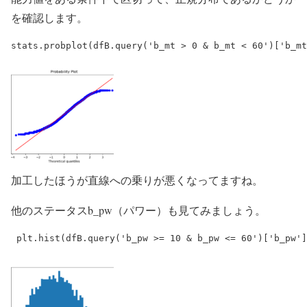
を確認します。
加工したほうが直線への乗りが悪くなってますね。
他のステータスb_pw（パワー）も見てみましょう。