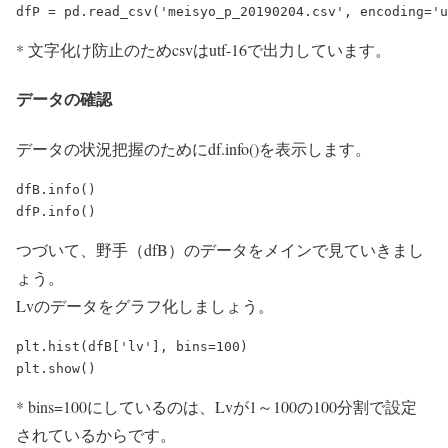
* 文字化け防止のためcsvはutf-16で出力しています。
データの確認
データの状況把握のためにdf.info()を表示します。
dfB.info()

つづいて、野手（dfB）のデータをメインで見ていきまし
ょう。
Lvのデータをグラフ化しましょう。
plt.hist(dfB['lv'], bins=100)

* bins=100にしているのは、Lvが1～100の100分割で設定
されているからです。