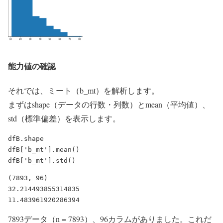
能力値の確認
それでは、ミート（b_mt）を解析します。
まずはshape（データの行数・列数）とmean（平均値）、
std（標準偏差）を表示します。
dfB.shape

dfB['b_mt'].mean()

(7893, 96)

32.214493855314835

7893データ（n = 7893）、96カラムがありました。これだ