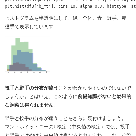
ヒストグラムを半透明にして、緑＝全体、青＝野手、赤＝
投手で表示しています。
投手と野手の分布が違う
ことがわかりやすいのではないで
前提知識がないと効果的
しょうか。とはいえ、このように
な洞察は得られません。
野手と投手の分布が違うことをさらに裏付けましょう。
マン・ホイットニーのU検定（中央値の検定）では、投手
と野手ではやはり中央値は異なると出ますね。これこそ設