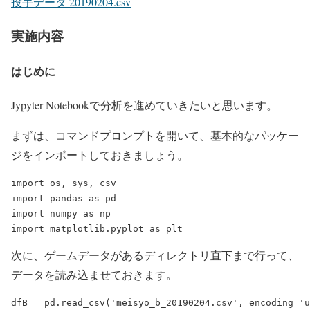
投手データ 20190204.csv
実施内容
はじめに
Jypyter Notebookで分析を進めていきたいと思います。
まずは、コマンドプロンプトを開いて、基本的なパッケー
ジをインポートしておきましょう。
import os, sys, csv

import pandas as pd

import numpy as np

次に、ゲームデータがあるディレクトリ直下まで行って、
データを読み込ませておきます。
dfB = pd.read_csv('meisyo_b_20190204.csv', encoding='u