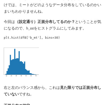
けでは、ミートがどのようなデータ分布をしているのかい
まいちわかりませんね。
（設定通り）正規分布してるのか？
今回は
ということが気
になるので、b_mtをヒストグラムにしてみます。
見た限りでは正規分布し
右と左のバランス感から、これは
ていない
ですね。