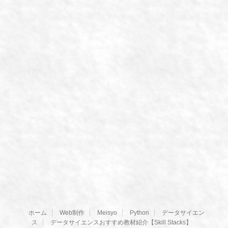
ホーム
Web制作
Meisyo
Python
データサイエン
ス
データサイエンスおすすめ教材紹介【Skill Stacks】