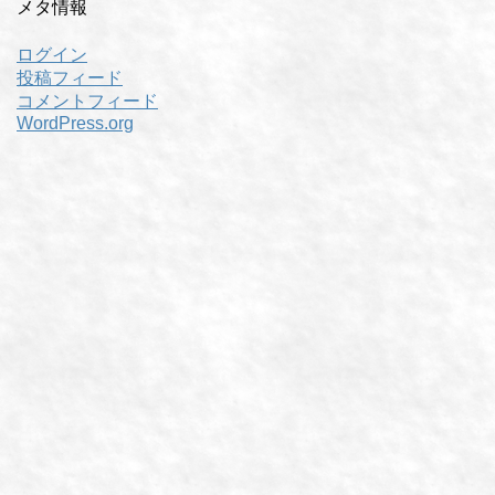
メタ情報
ログイン
投稿フィード
コメントフィード
WordPress.org