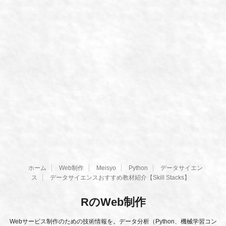
ホーム
Web制作
Meisyo
Python
データサイエン
ス
データサイエンスおすすめ教材紹介【Skill Stacks】
RのWeb制作
Webサービス制作のための技術情報を。データ分析（Python、機械学習コン