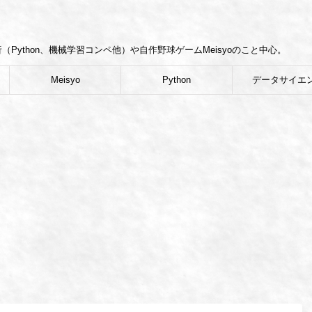
Python、機械学習コンペ他）や自作野球ゲームMeisyoのこと中心。
Meisyo
Python
データサイエ