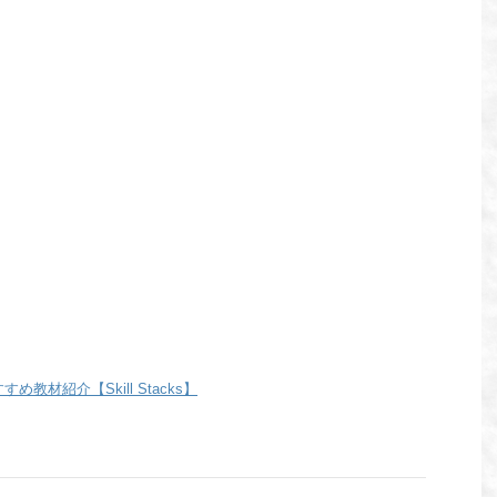
教材紹介【Skill Stacks】