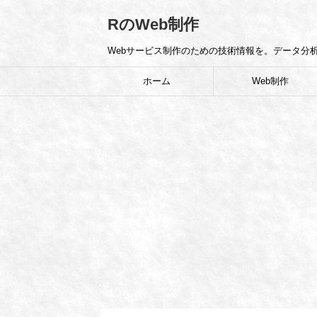
RのWeb制作
Webサービス制作のための技術情報を。データ分析（
ホーム
Web制作