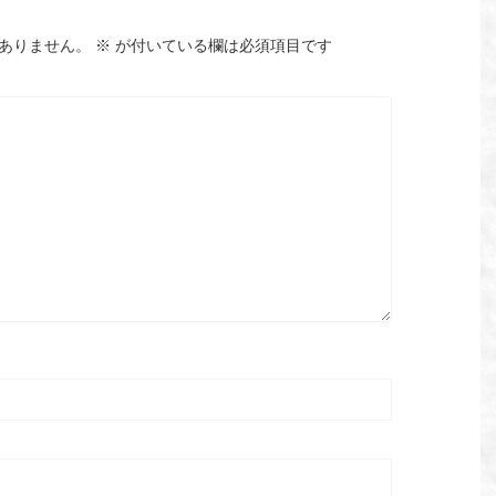
ありません。
※
が付いている欄は必須項目です