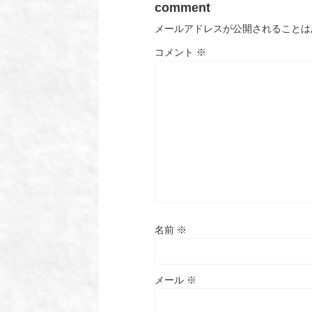
comment
メールアドレスが公開されることは
コメント
※
名前
※
メール
※