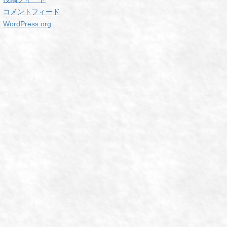
コメントフィード
WordPress.org