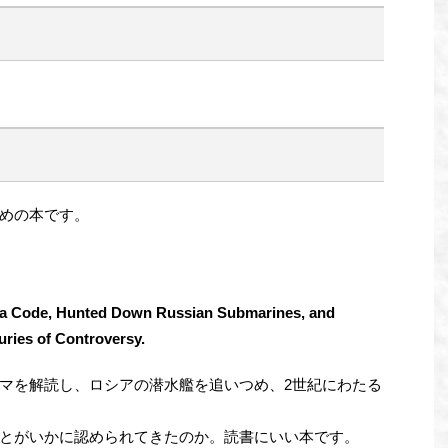
めの本です。
ma Code, Hunted Down Russian Submarines, and
ries of Controversy.
マを解読し、ロシアの潜水艦を追いつめ、2世紀にわたる
とがいかに認められてきたのか。読書にいい本です。