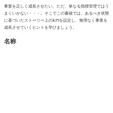
事業を正しく成長させたい。ただ、単なる指標管理ではう
まくいかない・・・。そこでこの書籍では、あるべき状態
に基づいたストーリー上のKPIを設定し、無理なく事業を
成長させていくヒントを学びましょう。
名称