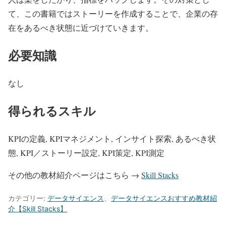
て、この書籍ではストーリーを作成することで、企業の存
在をあるべき状態に近づけていきます。
必要知識
なし
得られるスキル
KPIの定義, KPIマネジメント, インサイト探索, あるべき状
態, KPI／ストーリー設定, KPI策定, KPI測定
その他の教材紹介ページはこちら →
Skill Stacks
カテゴリー:
データサイエンス
、
データサイエンスおすすめ教材紹
介【Skill Stacks】