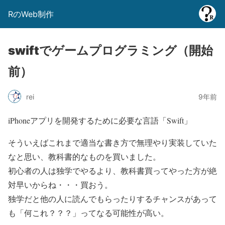
RのWeb制作
swiftでゲームプログラミング（開始
前）
rei
9年前
iPhoneアプリを開発するために必要な言語「Swift」
そういえばこれまで適当な書き方で無理やり実装していた
なと思い、教科書的なものを買いました。
初心者の人は独学でやるより、教科書買ってやった方が絶
対早いからね・・・買おう。
独学だと他の人に読んでもらったりするチャンスがあって
も「何これ？？？」ってなる可能性が高い。