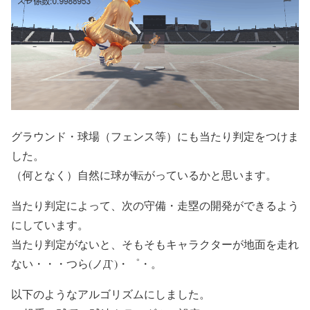
グラウンド・球場（フェンス等）にも当たり判定をつけま
した。
（何となく）自然に球が転がっているかと思います。
当たり判定によって、次の守備・走塁の開発ができるよう
にしています。
当たり判定がないと、そもそもキャラクターが地面を走れ
ない・・・つら(ノД`)・゜・。
以下のようなアルゴリズムにしました。