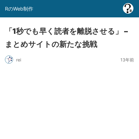
RのWeb制作
「1秒でも早く読者を離脱させる」 –
まとめサイトの新たな挑戦
rei
13年前