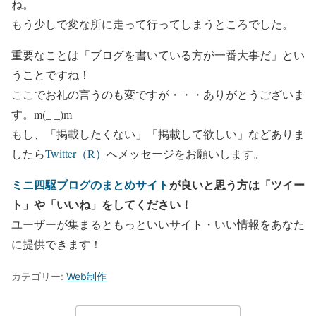
ね。
もう少しで変な所に走って行ってしまうところでした。
重要なことは「ブログを書いている方が一番大事だ」とい
うことですね！
ここでお礼の言うのも変ですが・・・ありがとうございま
す。m(_ _)m
もし、「掲載したくない」「掲載して欲しい」などありま
したら
Twitter（R）
へメッセージをお願いします。
ミニ四駆ブログのまとめサイト
が良いと思う方は「ツイー
ト」や「いいね」をしてください！
ユーザーが集まるともっといいサイト・いい情報をあなた
に提供できます！
カテゴリー:
Web制作