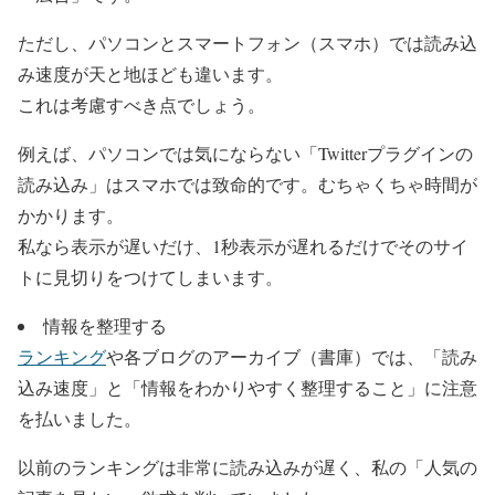
ただし、パソコンとスマートフォン（スマホ）では読み込
み速度が天と地ほども違います。
これは考慮すべき点でしょう。
例えば、パソコンでは気にならない「Twitterプラグインの
読み込み」はスマホでは致命的です。むちゃくちゃ時間が
かかります。
私なら表示が遅いだけ、1秒表示が遅れるだけでそのサイ
トに見切りをつけてしまいます。
情報を整理する
ランキング
や各ブログのアーカイブ（書庫）では、「読み
込み速度」と「情報をわかりやすく整理すること」に注意
を払いました。
以前のランキングは非常に読み込みが遅く、私の「人気の