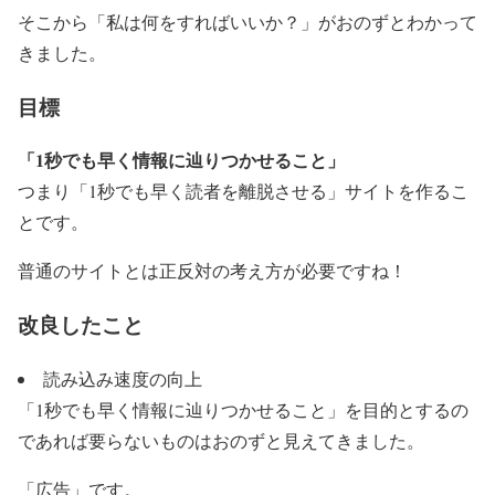
そこから「私は何をすればいいか？」がおのずとわかって
きました。
目標
「1秒でも早く情報に辿りつかせること」
つまり「1秒でも早く読者を離脱させる」サイトを作るこ
とです。
普通のサイトとは正反対の考え方が必要ですね！
改良したこと
読み込み速度の向上
「1秒でも早く情報に辿りつかせること」を目的とするの
であれば要らないものはおのずと見えてきました。
「広告」です。