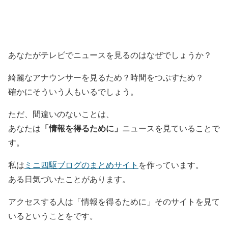
あなたがテレビでニュースを見るのはなぜでしょうか？
綺麗なアナウンサーを見るため？時間をつぶすため？
確かにそういう人もいるでしょう。
ただ、間違いのないことは、
「情報を得るために」
あなたは
ニュースを見ていることで
す。
私は
ミニ四駆ブログのまとめサイト
を作っています。
ある日気づいたことがあります。
アクセスする人は「情報を得るために」そのサイトを見て
いるということをです。