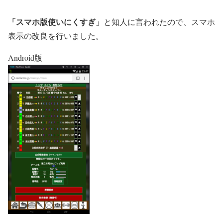
「スマホ版使いにくすぎ」
と知人に言われたので、スマホ
表示の改良を行いました。
Android版