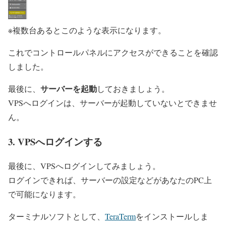
※複数台あるとこのような表示になります。
これでコントロールパネルにアクセスができることを確認
しました。
サーバーを起動
最後に、
しておきましょう。
VPSへログインは、サーバーが起動していないとできませ
ん。
3. VPSへログインする
最後に、VPSへログインしてみましょう。
ログインできれば、サーバーの設定などがあなたのPC上
で可能になります。
ターミナルソフトとして、
TeraTerm
をインストールしま