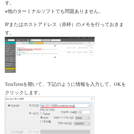
す。
※他のターミナルソフトでも問題ありません。
IPまたはホストアドレス（
赤枠
）のメモを行っておきま
す。
TeraTermを開いて、下記のように情報を入力して、OKを
クリックします。