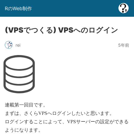
RのWeb制作
(VPSでつくる) VPSへのログイン
rei
5年前
連載第一回目です。
まずは、さくらVPSへログインしたいと思います。
ログインすることによって、VPSサーバーの設定ができる
ようになります。