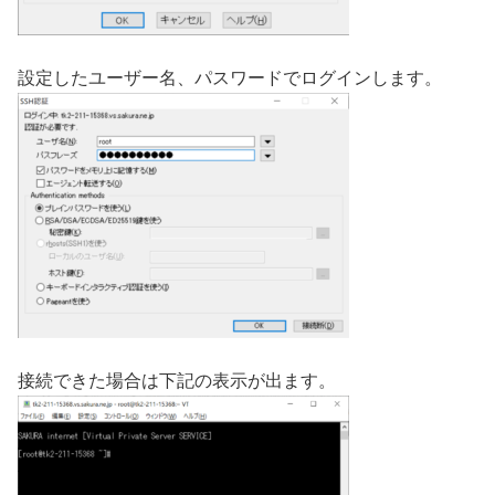
設定したユーザー名、パスワードでログインします。
接続できた場合は下記の表示が出ます。