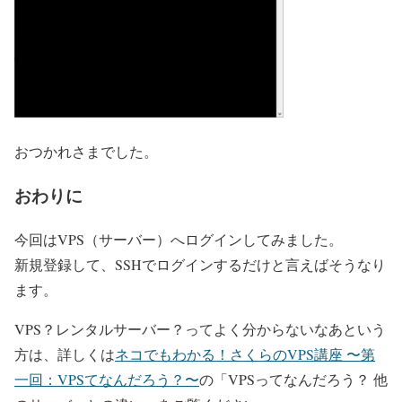
おつかれさまでした。
おわりに
今回はVPS（サーバー）へログインしてみました。
新規登録して、SSHでログインするだけと言えばそうなり
ます。
VPS？レンタルサーバー？ってよく分からないなあという
方は、詳しくは
ネコでもわかる！さくらのVPS講座 〜第
一回：VPSてなんだろう？〜
の「VPSってなんだろう？ 他