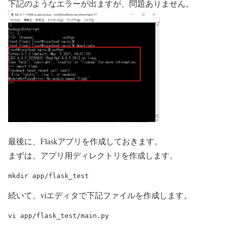
下記のようなエラーが出ますが、問題ありません。
最後に、Flaskアプリを作成しておきます。
まずは、アプリ用ディレクトリを作成します。
続いて、viエディタで下記ファイルを作成します。