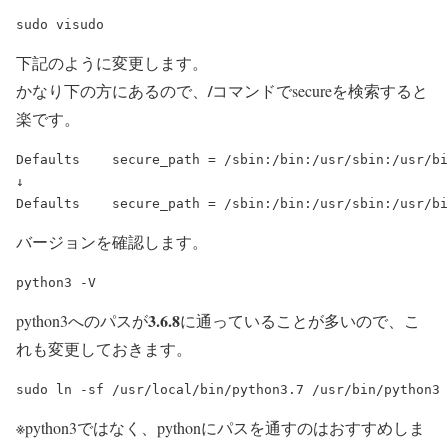
下記のように変更します。
/
かなり下の方にあるので、
コマンドでsecureを検索すると
楽です。
Defaults    secure_path = /sbin:/bin:/usr/sbin:/usr/bi
↓

バージョンを確認します。
3.6.8
python3へのパスが
に通っていることが多いので、こ
れも変更しておきます。
※python3ではなく、pythonにパスを通すのはおすすめしま