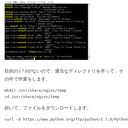
目的の3.7.0がないので、適当なディレクトリを作って、そ
の中で作業をします。
mkdir /usr/share/nginx/temp

続いて、ファイルをダウンロードします。