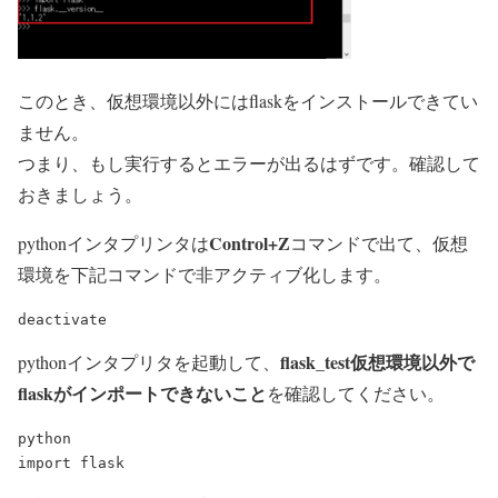
このとき、仮想環境以外にはflaskをインストールできてい
ません。
つまり、もし実行するとエラーが出るはずです。確認して
おきましょう。
Control+Z
pythonインタプリンタは
コマンドで出て、仮想
環境を下記コマンドで非アクティブ化します。
flask_test仮想環境以外で
pythonインタプリタを起動して、
flaskがインポートできないこと
を確認してください。
python
