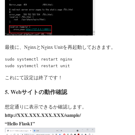
最後に、NginxとNginx Unitを再起動しておきます。
sudo systemctl restart nginx

これにて設定は終了です！
5. Webサイトの動作確認
想定通りに表示できるか確認します。
http://XXX.XXX.XXX.XXX/sample/
“Hello Flask1”