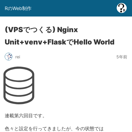
RのWeb制作
(VPSでつくる) Nginx
Unit+venv+FlaskでHello World
rei
5年前
連載第六回目です。
色々と設定を行ってきましたが、今の状態では