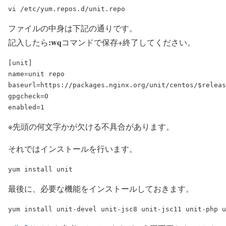
ファイルの中身は下記の通りです。
:wq
記入したら
コマンドで保存+終了してください。
[unit]

name=unit repo

baseurl=https://packages.nginx.org/unit/centos/$releas
gpgcheck=0

※先頭の何文字かが欠ける不具合があります。
それではインストールを行います。
最後に、必要な機能をインストールしておきます。