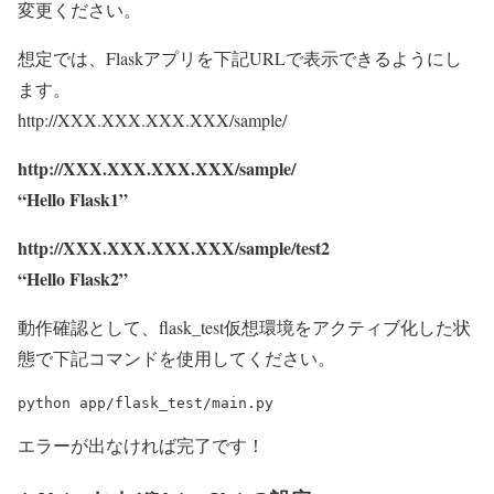
変更ください。
想定では、Flaskアプリを下記URLで表示できるようにし
ます。
http://XXX.XXX.XXX.XXX/sample/
http://XXX.XXX.XXX.XXX/sample/
“Hello Flask1”
http://XXX.XXX.XXX.XXX/sample/test2
“Hello Flask2”
動作確認として、flask_test仮想環境をアクティブ化した状
態で下記コマンドを使用してください。
エラーが出なければ完了です！