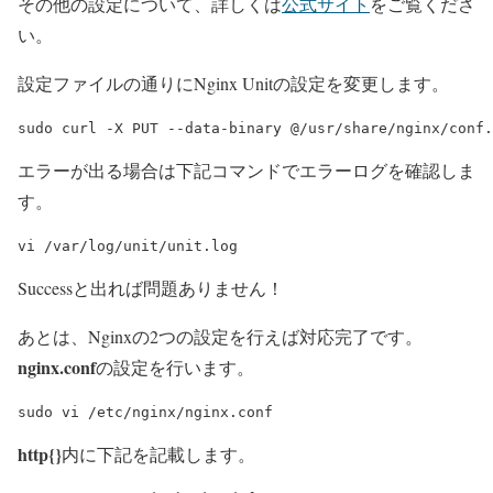
その他の設定について、詳しくは
公式サイト
をご覧くださ
い。
設定ファイルの通りにNginx Unitの設定を変更します。
エラーが出る場合は下記コマンドでエラーログを確認しま
す。
Successと出れば問題ありません！
あとは、Nginxの2つの設定を行えば対応完了です。
nginx.conf
の設定を行います。
http{}
内に下記を記載します。