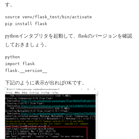
す。
source venv/flask_test/bin/activate

pythonインタプリタを起動して、flaskのバージョンを確認
しておきましょう。
python

import flask

下記のように表示が出ればOKです。