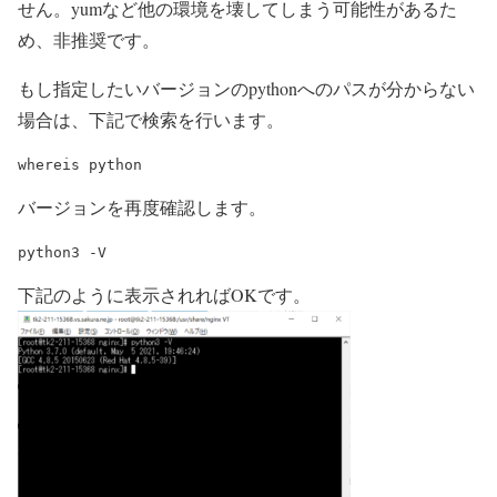
せん。yumなど他の環境を壊してしまう可能性があるた
め、非推奨です。
もし指定したいバージョンのpythonへのパスが分からない
場合は、下記で検索を行います。
バージョンを再度確認します。
下記のように表示されればOKです。