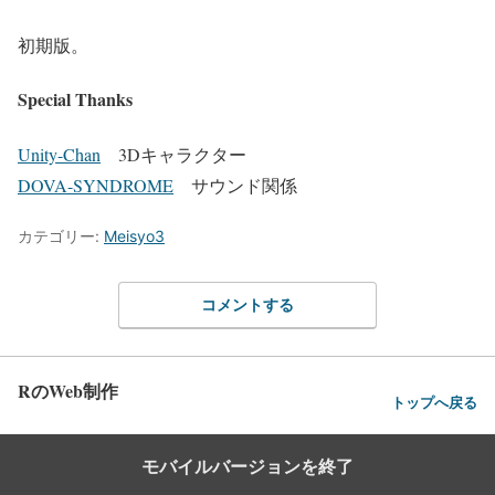
初期版。
Special Thanks
Unity-Chan
3Dキャラクター
DOVA-SYNDROME
サウンド関係
カテゴリー:
Meisyo3
コメントする
RのWeb制作
トップへ戻る
モバイルバージョンを終了