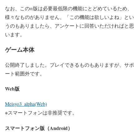
なお、このα版は必要最低限の機能にとどめているため、
様々なものがありません、
「この機能は欲しいよね」
とい
うのもありましたら、アンケートに回答いただければと思
います。
ゲーム本体
公開終了しました。
プレイできるものもありますが、サポ
ート範囲外です。
Web版
Meisyo3_alpha(Web)
※スマートフォンは非推奨です。
スマートフォン版（Android）