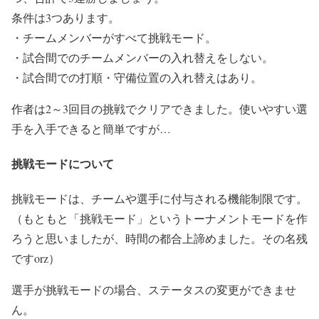
条件は3つあります。
・チームメンバーがすべて挑戦モード。
・試合間でのチームメンバーの入れ替えをしない。
・試合間での打順・守備位置の入れ替えはあり。
作者は2～3回目の挑戦でクリアできました。使いやすい選
手を入手できると簡単ですが…
挑戦モードについて
挑戦モードは、チームや選手に付与される機能制限です。
（もともと「挑戦モード」というトーナメントモードを作
ろうと思いましたが、時間の都合上諦めました。その名残
ですorz）
選手が挑戦モードの場合、ステータスの変更ができませ
ん。