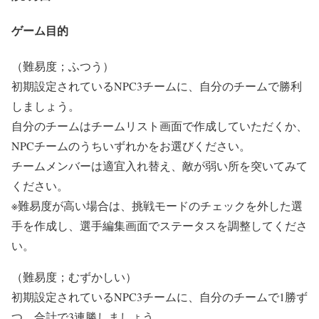
ゲーム目的
（難易度；ふつう）
初期設定されているNPC3チームに、自分のチームで勝利
しましょう。
自分のチームはチームリスト画面で作成していただくか、
NPCチームのうちいずれかをお選びください。
チームメンバーは適宜入れ替え、敵が弱い所を突いてみて
ください。
※難易度が高い場合は、挑戦モードのチェックを外した選
手を作成し、選手編集画面でステータスを調整してくださ
い。
（難易度；むずかしい）
初期設定されているNPC3チームに、自分のチームで1勝ず
つ、合計で3連勝しましょう。