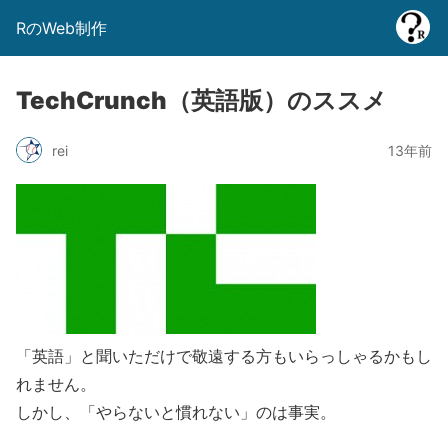
RのWeb制作
TechCrunch（英語版）のススメ
rei
13年前
「英語」と聞いただけで敬遠する方もいらっしゃるかもし
れません。
しかし、「やらないと慣れない」のは事実。