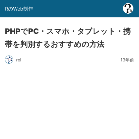
RのWeb制作
PHPでPC・スマホ・タブレット・携
帯を判別するおすすめの方法
rei
13年前