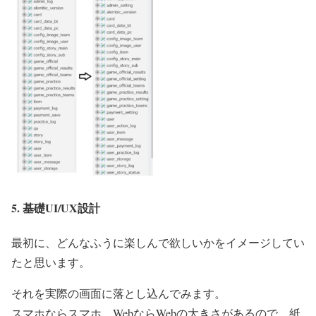
5. 基礎UI/UX設計
最初に、どんなふうに楽しんで欲しいかをイメージしてい
たと思います。
それを実際の画面に落とし込んでみます。
スマホならスマホ、WebならWebの大きさがあるので、紙