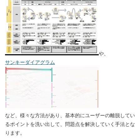
や、
サンキーダイアグラム
など、様々な方法があり、基本的にユーザーの離脱してい
るポイントを洗い出して、問題点を解決していく手法とな
ります。