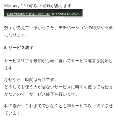
Meisyoは2,500名以上登録があります
数字が見えているからこそ、モチベーションの維持が簡単
になります。
8. サービス終了
サービス終了を最初から頭に置いてサービス運営を開始し
ます。
なぜなら、時間は有限です。
どうしても使う人が居ないサービスに時間を使っても仕方
がないので、サービス終了を行います。
私の場合、これまでで少なくとも20サービス以上終了させ
ています。