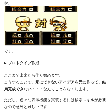
や、
です。
6. プロトタイプ作成
ここまで出来たら作り始めます。
形にできないアイデアを元に作って、結
こうすることで、
局完成できない・・・
なんてことをなくします。
ただし、色々な表示機能を実装するには検索スキルが必要
なので意外と難しいです。