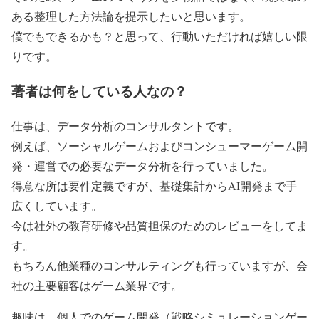
ある整理した方法論を提示したいと思います。
僕でもできるかも？
と思って、行動いただければ嬉しい限
りです。
著者は何をしている人なの？
仕事は、データ分析のコンサルタントです。
例えば、ソーシャルゲームおよびコンシューマーゲーム開
発・運営での必要なデータ分析を行っていました。
得意な所は要件定義ですが、基礎集計からAI開発まで手
広くしています。
今は社外の教育研修や品質担保のためのレビューをしてま
す。
もちろん他業種のコンサルティングも行っていますが、会
社の主要顧客はゲーム業界です。
趣味は、個人でのゲーム開発（戦略シミュレーションゲー