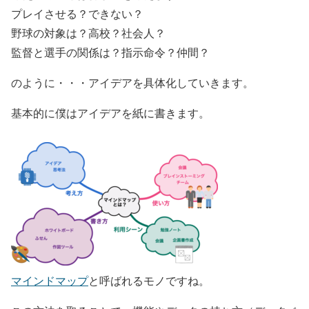
プレイさせる？できない？
野球の対象は？高校？社会人？
監督と選手の関係は？指示命令？仲間？
のように・・・アイデアを具体化していきます。
基本的に僕はアイデアを紙に書きます。
マインドマップ
と呼ばれるモノですね。