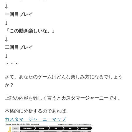
↓
一回目プレイ
↓
「この動き楽しいな。」
↓
二回目プレイ
↓
・・・
さて、あなたのゲームはどんな楽しみ方になるでしょう
か？
カスタマージャーニー
上記の内容を難しく言うと
です。
本格的に分析するのであれば、
カスタマージャーニーマップ