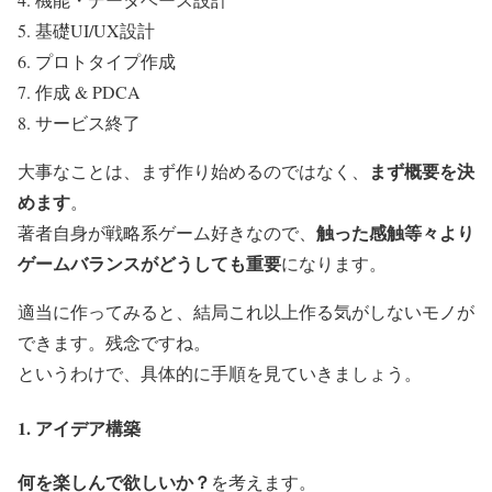
基礎UI/UX設計
プロトタイプ作成
作成 & PDCA
サービス終了
まず概要を決
大事なことは、まず作り始めるのではなく、
めます
。
触った感触等々より
著者自身が戦略系ゲーム好きなので、
ゲームバランスがどうしても重要
になります。
適当に作ってみると、結局これ以上作る気がしないモノが
できます。残念ですね。
というわけで、具体的に手順を見ていきましょう。
1. アイデア構築
何を楽しんで欲しいか？
を考えます。