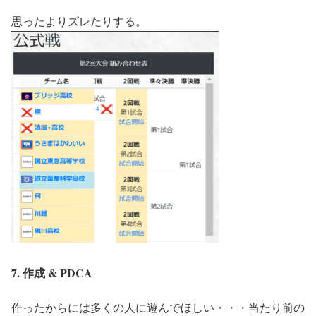
思ったよりズレたりする。
7. 作成 & PDCA
作ったからには多くの人に遊んでほしい・・・当たり前の