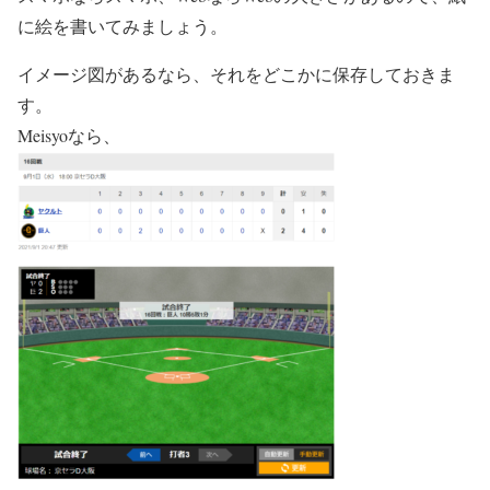
に絵を書いてみましょう。
イメージ図があるなら、それをどこかに保存しておきま
す。
Meisyoなら、