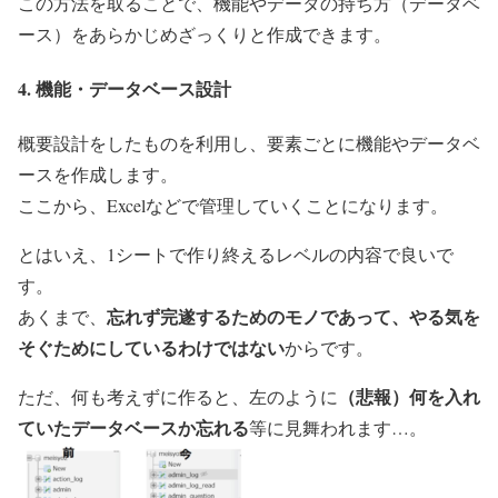
この方法を取ることで、機能やデータの持ち方（データベ
ース）をあらかじめざっくりと作成できます。
4. 機能・データベース設計
概要設計をしたものを利用し、要素ごとに機能やデータベ
ースを作成します。
ここから、Excelなどで管理していくことになります。
とはいえ、1シートで作り終えるレベルの内容で良いで
す。
忘れず完遂するためのモノであって、やる気を
あくまで、
そぐためにしているわけではない
からです。
（悲報）何を入れ
ただ、何も考えずに作ると、左のように
ていたデータベースか忘れる
等に見舞われます…。