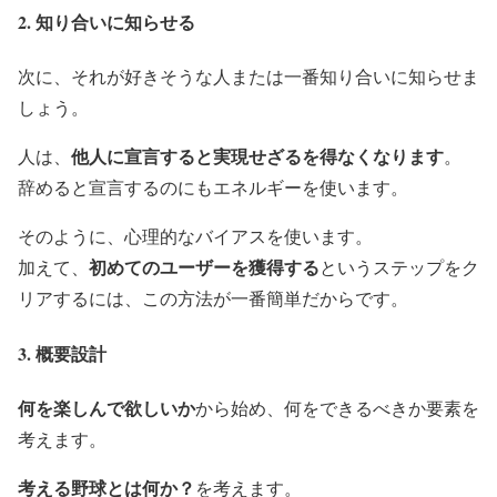
2. 知り合いに知らせる
次に、それが好きそうな人または一番知り合いに知らせま
しょう。
他人に宣言すると実現せざるを得なくなります
人は、
。
辞めると宣言するのにもエネルギーを使います。
そのように、心理的なバイアスを使います。
初めてのユーザーを獲得する
加えて、
というステップをク
リアするには、この方法が一番簡単だからです。
3. 概要設計
何を楽しんで欲しいか
から始め、何をできるべきか要素を
考えます。
考える野球とは何か？
を考えます。