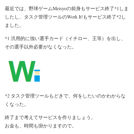
最近では、野球ゲームMeisyoの前身もサービス終了*1しま
したし、タスク管理ツールのWork It!もサービス終了*2し
ました。
*1 汎用的に強い選手カード（イチロー、王等）を出し、
その選手以外必要がなくなった。
*2 タスク管理ツールもどきで、何をしたいのかわからな
くなった。
終了まで考えてサービスを作りましょう。
お金も、時間も掛かりますので。