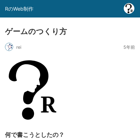
RのWeb制作
ゲームのつくり方
rei
5年前
何で書こうとしたの？