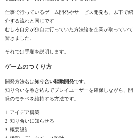
仕事で行っているゲーム開発やサービス開発も、以下で紹
介する流れと同じです
むしろ自分が独自に行っていた方法論を企業が取っていて
驚きました。
それでは手順を説明します。
ゲームのつくり方
知り合い駆動開発
開発方法名は
です。
知り合いを巻き込んでプレイユーザーを確保しながら、開
発のモチベを維持する方法です。
アイデア構築
知り合いに知らせる
概要設計
機能・データベース設計