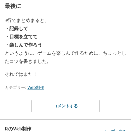
最後に
3行でまとめまると、
・記録して
・目標を立てて
・楽しんで作ろう
というように、ゲームを楽しんで作るために、ちょっとし
たコツを書きました。
それではまた！
カテゴリー:
Web制作
コメントする
RのWeb制作